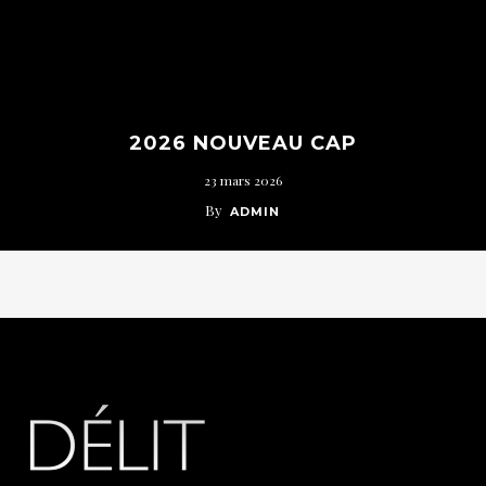
2026 NOUVEAU CAP
23 mars 2026
By
ADMIN