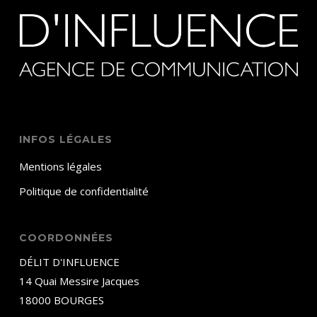
INFOS LÉGALES
Mentions légales
Politique de confidentialité
COORDONNÉES
DÉLIT D'INFLUENCE
14 Quai Messire Jacques
18000 BOURGES