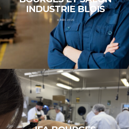
INDUSTRIE BLOIS
11 juin 2026