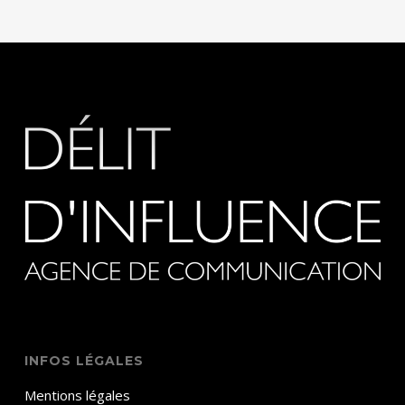
INFOS LÉGALES
Mentions légales