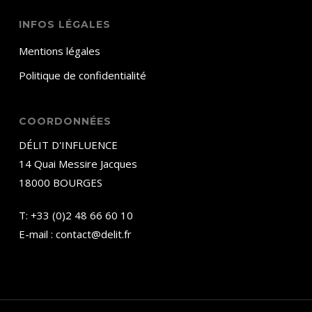
INFOS LÉGALES
Mentions légales
Politique de confidentialité
COORDONNÉES
DÉLIT D'INFLUENCE
14 Quai Messire Jacques
18000 BOURGES
T:
+33 (0)2 48 66 60 10
E-mail :
contact@delit.fr