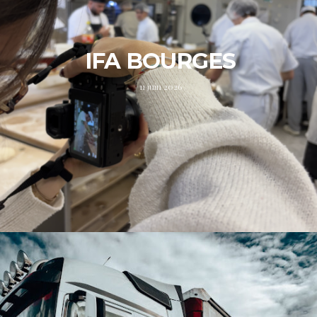
IFA BOURGES
11 juin 2026