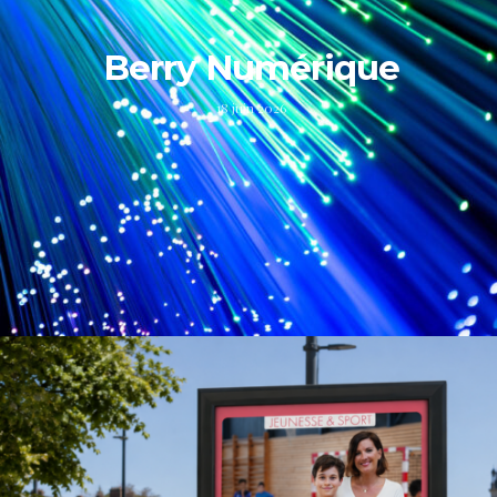
Berry Numérique
18 juin 2026