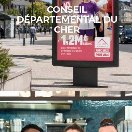
CONSEIL
DÉPARTEMENTAL DU
CHER
17 juin 2026