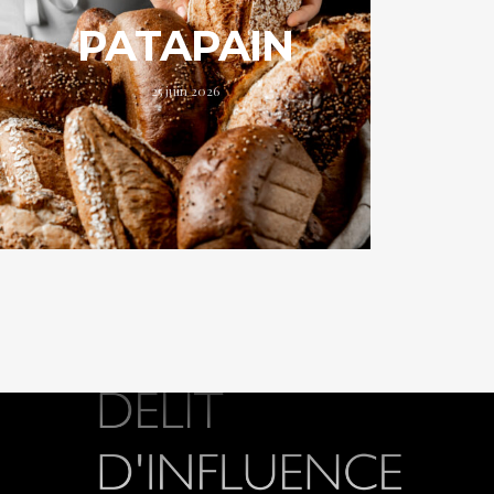
PATAPAIN
25 juin 2026