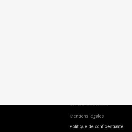
INFOS LÉGALES
Mentions légales
Politique de confidentialité